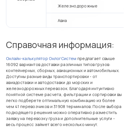
Железнодорожные
Авиа
Справочная информация:
Онлайн‑калькулятор ОнлогСистем
предлагает свыше
16092 вариантов доставки различных типов грузов:
контейнерных, сборных, авиационных и автомобильных.
Доступны разные виды транспортировки - от
авиадоставки и автодоставки до морских и
железнодорожных перевозок. Благодаря интуитивно
понятной системе расчета, фильтрации и сортировки вы
легко подберете оптимальную комбинацию из более
чем 41 перевозчиков и 31908 терминалов. После выбора
подходящего решения можно оперативно разместить
заявку на перевозку груза и дополнительные услуги -
весь процесс займет всего несколько минут.