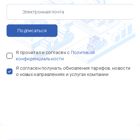
Подписаться
Я прочитал и согласен с
Политикой
конфиденциальности
Я согласен получать обновления тарифов, новости
о новых направлениях и услугах компании