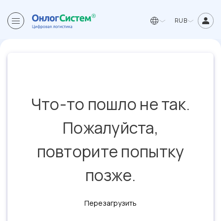
RUB
Что-то пошло не так.
Пожалуйста,
повторите попытку
позже.
Перезагрузить