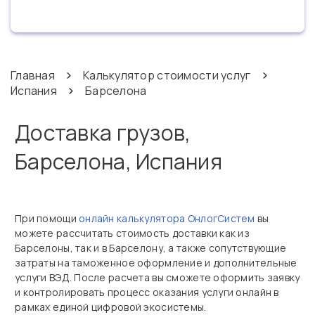
Главная
Калькулятор стоимости услуг
Испания
Барселона
Доставка грузов,
Барселона, Испания
При помощи
онлайн калькулятора ОнлогСистем
вы
можете рассчитать стоимость доставки как из
Барселоны, так и в Барселону, а также сопутствующие
затраты на таможенное оформление и дополнительные
услуги ВЭД. После расчета вы сможете оформить заявку
и контролировать процесс оказания услуги онлайн в
рамках единой цифровой экосистемы.