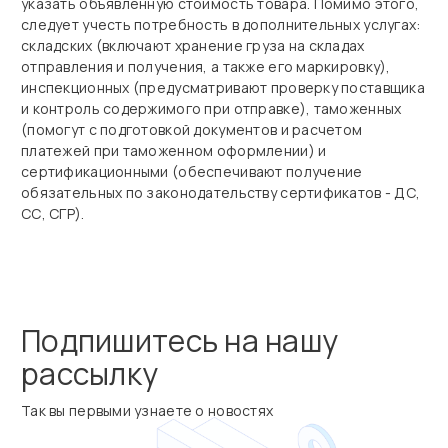
указать объявленную стоимость товара. Помимо этого,
следует учесть потребность в дополнительных услугах:
складских (включают хранение груза на складах
отправления и получения, а также его маркировку),
инспекционных (предусматривают проверку поставщика
и контроль содержимого при отправке), таможенных
(помогут с подготовкой документов и расчетом
платежей при таможенном оформлении) и
сертификационными (обеспечивают получение
обязательных по законодательству сертификатов - ДС,
СС, СГР).
Подпишитесь на нашу
рассылку
Так вы первыми узнаете о новостях