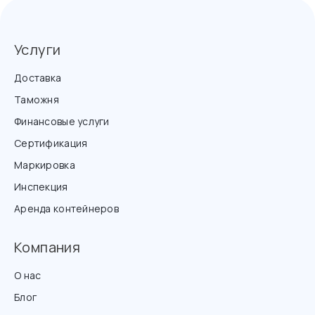
Услуги
Доставка
Таможня
Финансовые услуги
Сертификация
Маркировка
Инспекция
Аренда контейнеров
Компания
О нас
Блог