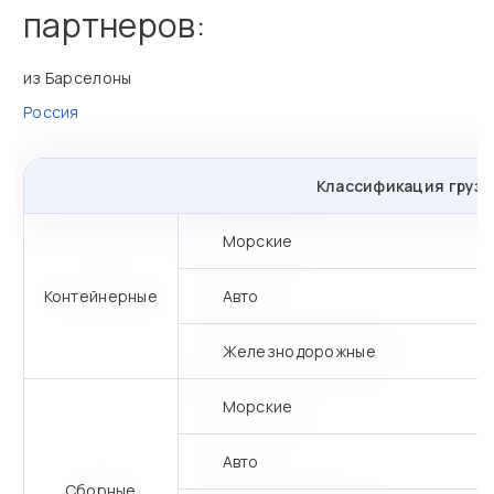
партнеров:
из Барселоны
Россия
Классификация грузо
Морские
Контейнерные
Авто
Железнодорожные
Морские
Авто
Сборные