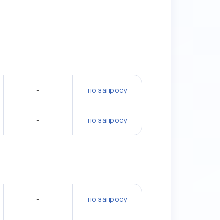
-
по запросу
-
по запросу
-
по запросу