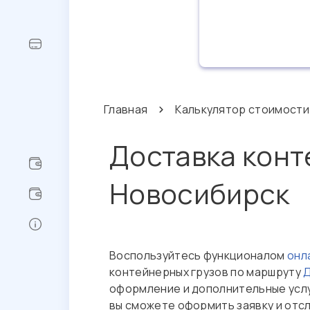
Главная
Калькулятор стоимости
Доставка конт
Новосибирск
Воспользуйтесь функционалом
онл
контейнерных грузов по маршруту
оформление и дополнительные услу
вы сможете оформить заявку и отсл