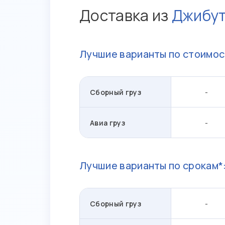
Доставка из
Джибу
Лучшие варианты по стоимос
Сборный груз
-
Авиа груз
-
Лучшие варианты по срокам*
Сборный груз
-