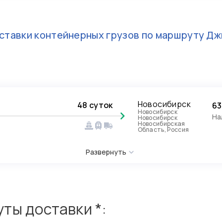
ставки контейнерных грузов по маршруту
Дж
Новосибирск
48 суток
63
Новосибирск
На
Новосибирск
Новосибирская
Область, Россия
Развернуть
ты доставки *: