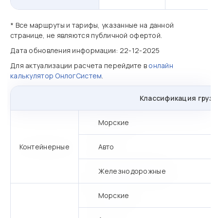
* Все маршруты и тарифы, указанные на данной
странице, не являются публичной офертой.
Дата обновления информации: 22-12-2025
Для актуализации расчета перейдите в
онлайн
калькулятор ОнлогСистем
.
Классификация грузо
Морские
Контейнерные
Авто
Железнодорожные
Морские