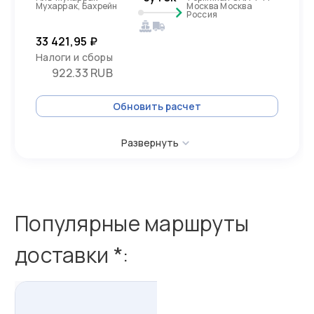
Мухаррак, Бахрейн
Москва Москва
Россия
33 421,95 ₽
Налоги и сборы
922.33 RUB
Обновить расчет
Развернуть
Популярные маршруты
доставки *:
из
Бахрейна
в
Россию