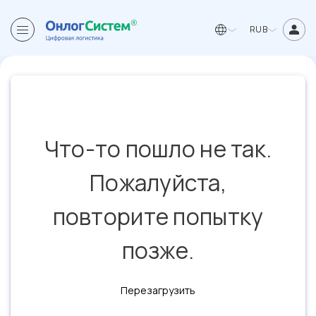
RUB
Что-то пошло не так.
Пожалуйста,
повторите попытку
позже.
Перезагрузить