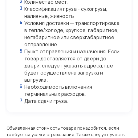
2
Количество мест.
3
Классификация груза - сухогрузы,
наливные, живность
4
Условия доставки — транспортировка
в тепле/холоде, хрупкое, габаритное,
негабаритное или сверхгабаритное
отправление.
5
Пункт отправления и назначения. Если
товар доставляется от двери до
двери, следует указать адреса, где
будет осуществлена загрузка и
выгрузка.
6
Необходимость включения
терминальных расходов.
7
Дата сдачи груза.
Объявленная стоимость товара понадобится, если
требуются услуги страхования. Также следует учесть