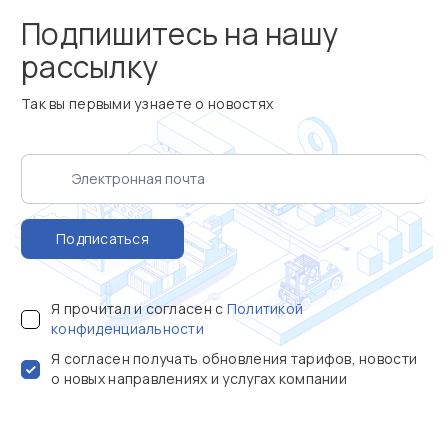
Подпишитесь на нашу
рассылку
Так вы первыми узнаете о новостях
Подписаться
Я прочитал и согласен с
Политикой
конфиденциальности
Я согласен получать обновления тарифов, новости
о новых направлениях и услугах компании