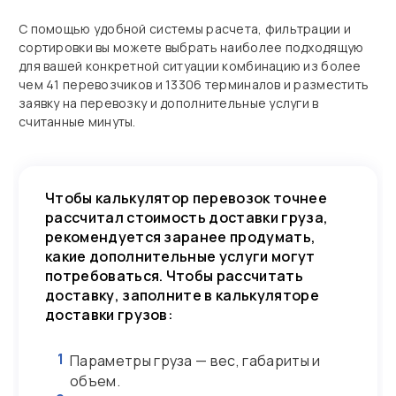
С помощью удобной системы расчета, фильтрации и
сортировки вы можете выбрать наиболее подходящую
для вашей конкретной ситуации комбинацию из более
чем 41 перевозчиков и 13306 терминалов и разместить
заявку на перевозку и дополнительные услуги в
считанные минуты.
Чтобы калькулятор перевозок точнее
рассчитал стоимость доставки груза,
рекомендуется заранее продумать,
какие дополнительные услуги могут
потребоваться. Чтобы рассчитать
доставку, заполните в калькуляторе
доставки грузов:
1
Параметры груза — вес, габариты и
объем.