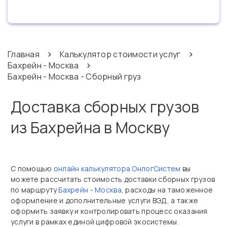
Главная
Калькулятор стоимости услуг
Бахрейн - Москва
Бахрейн - Москва - Сборный груз
Доставка сборных грузов
из Бахрейна в Москву
С помощью
онлайн калькулятора ОнлогСистем
вы
можете рассчитать стоимость доставки сборных грузов
по маршруту
Бахрейн
-
Москва
, расходы на таможенное
оформление и дополнительные услуги ВЭД, а также
оформить заявку и контролировать процесс оказания
услуги в рамках единой цифровой экосистемы.