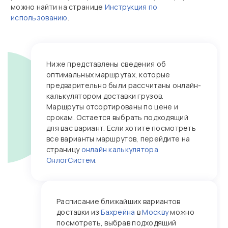
можно найти на странице
Инструкция по
использованию
.
Ниже представлены сведения об
оптимальных маршрутах, которые
предварительно были рассчитаны онлайн-
калькулятором доставки грузов.
Маршруты отсортированы по цене и
срокам. Остается выбрать подходящий
для вас вариант. Если хотите посмотреть
все варианты маршрутов, перейдите на
страницу
онлайн калькулятора
ОнлогСистем
.
Расписание ближайших вариантов
доставки из
Бахрейна
в
Москву
можно
посмотреть, выбрав подходящий