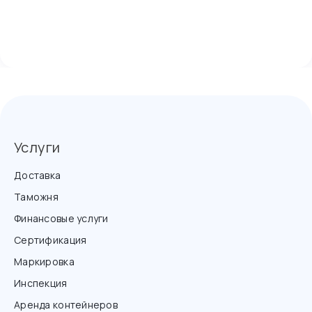
Услуги
Доставка
Таможня
Финансовые услуги
Сертификация
Маркировка
Инспекция
Аренда контейнеров