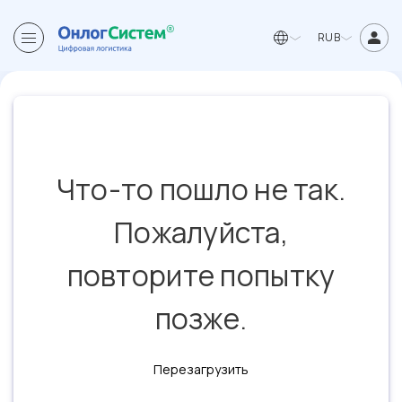
RUB
Что-то пошло не так.
Пожалуйста,
повторите попытку
позже.
Перезагрузить