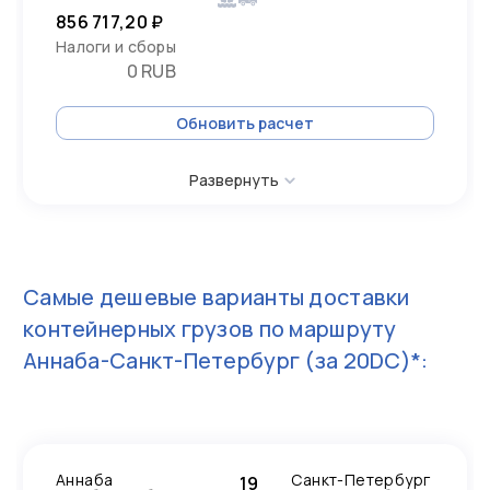
856 717,20 ₽
Налоги и сборы
0 RUB
Обновить расчет
Развернуть
Самые дешевые варианты доставки
контейнерных грузов по маршруту
Аннаба-Санкт-Петербург
(за 20DC)*:
Аннаба
Санкт-Петербург
19