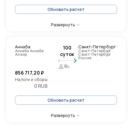
Обновить расчет
Развернуть
Аннаба
Санкт-Петербург
100
Аннаба Аннаба
Санкт-Петербург
суток
Алжир
Санкт-Петербург
Россия
856 717,20 ₽
Налоги и сборы
0 RUB
Обновить расчет
Развернуть