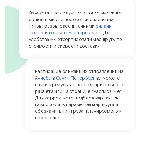
Ознакомьтесь с лучшими логистическими
решениями для перевозки различных
типов грузов, рассчитанными
онлайн
калькулятором грузоперевозок
. Для
удобства мы отсортировали маршруты по
стоимости и скорости доставки.
Расписание ближайших отправлений из
Аннабы
в
Санкт-Петербург
вы можете
найти в результатах предварительного
расчета или на странице "Расписание".
Для корректного подбора вариантов
важно задать параметры маршрута и
обозначить тип груза, планируемого к
перевозке.