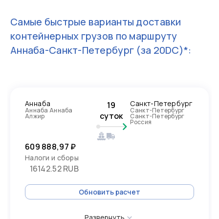
Самые быстрые варианты доставки
контейнерных грузов по маршруту
Аннаба-Санкт-Петербург
(за 20DC)*:
Аннаба
Санкт-Петербург
19
Аннаба Аннаба
Санкт-Петербург
суток
Алжир
Санкт-Петербург
Россия
609 888,97 ₽
Налоги и сборы
16142.52 RUB
Обновить расчет
Развернуть