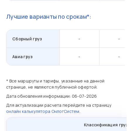
Лучшие варианты по срокам*:
Сборный груз
-
-
Авиа груз
-
-
* Все маршруты и тарифы, указанные на данной
странице, не являются публичной офертой.
Дата обновления информации: 06-07-2026
Для актуализации расчета перейдите на страницу
онлайн калькулятора ОнлогСистем
.
Классификация грузо