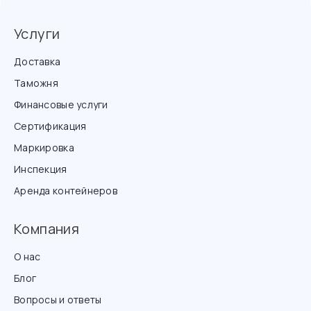
Услуги
Доставка
Таможня
Финансовые услуги
Сертификация
Маркировка
Инспекция
Аренда контейнеров
Компания
О нас
Блог
Вопросы и ответы