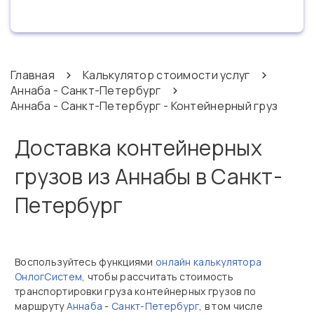
Главная
Калькулятор стоимости услуг
Аннаба - Санкт-Петербург
Аннаба - Санкт-Петербург - Контейнерный груз
Доставка контейнерных
грузов из Аннабы в Санкт-
Петербург
Воспользуйтесь функциями
онлайн калькулятора
ОнлогСистем
, чтобы рассчитать стоимость
транспортировки груза контейнерных грузов по
маршруту
Аннаба
-
Санкт-Петербург
, в том числе