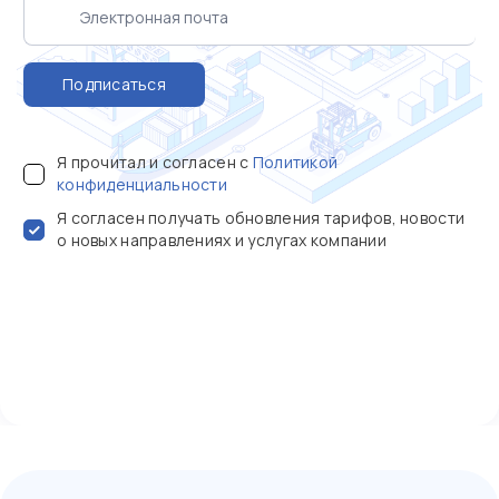
Подписаться
Я прочитал и согласен с
Политикой
конфиденциальности
Я согласен получать обновления тарифов, новости
о новых направлениях и услугах компании