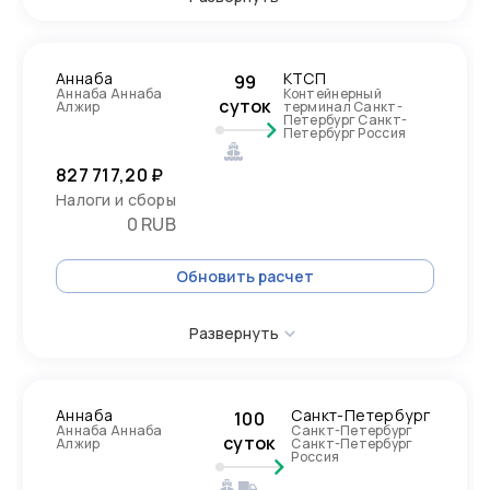
Аннаба
КТСП
99
Аннаба Аннаба
Контейнерный
суток
Алжир
терминал Санкт-
Петербург Санкт-
Петербург Россия
827 717,20 ₽
Налоги и сборы
0 RUB
Обновить расчет
Развернуть
Аннаба
Санкт-Петербург
100
Аннаба Аннаба
Санкт-Петербург
суток
Алжир
Санкт-Петербург
Россия