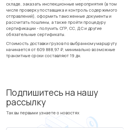
складе, заказать инспекционные мероприятия (в том
числе проверку поставщика и контроль содержимого
отправлений), оформить таможенные документы и
рассчитать пошлины, а также пройти процедуру
сертификации - получить СГР, СС, ДС и другие
обязательные сертификаты.
Стоимость доставки грузов по выбранному маршруту
начинается от 609 888,97 ₽, минимально возможные
транзитные сроки составляют 19 дн.
Подпишитесь на нашу
рассылку
Так вы первыми узнаете о новостях