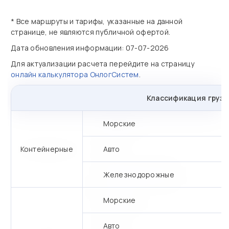
* Все маршруты и тарифы, указанные на данной
странице, не являются публичной офертой.
Дата обновления информации: 07-07-2026
Для актуализации расчета перейдите на страницу
онлайн калькулятора ОнлогСистем
.
Классификация грузо
Морские
Контейнерные
Авто
Железнодорожные
Морские
Авто