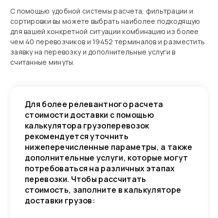
С помощью удобной системы расчета, фильтрации и
сортировки вы можете выбрать наиболее подходящую
для вашей конкретной ситуации комбинацию из более
чем 40 перевозчиков и 19452 терминалов и разместить
заявку на перевозку и дополнительные услуги в
считанные минуты.
Для более релевантного расчета
стоимости доставки с помощью
калькулятора грузоперевозок
рекомендуется уточнить
нижеперечисленные параметры, а также
дополнительные услуги, которые могут
потребоваться на различных этапах
перевозки. Чтобы рассчитать
стоимость, заполните в калькуляторе
доставки грузов: