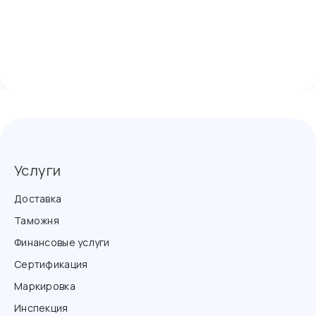
Услуги
Доставка
Таможня
Финансовые услуги
Сертификация
Маркировка
Инспекция