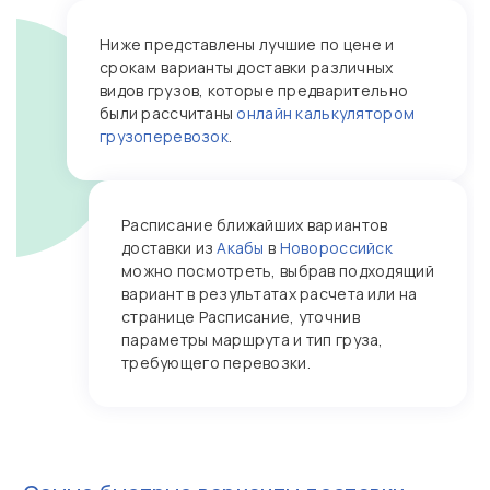
Ниже представлены лучшие по цене и
срокам варианты доставки различных
видов грузов, которые предварительно
были рассчитаны
онлайн калькулятором
грузоперевозок
.
Расписание ближайших вариантов
доставки из
Акабы
в
Новороссийск
можно посмотреть, выбрав подходящий
вариант в результатах расчета или на
странице Расписание, уточнив
параметры маршрута и тип груза,
требующего перевозки.