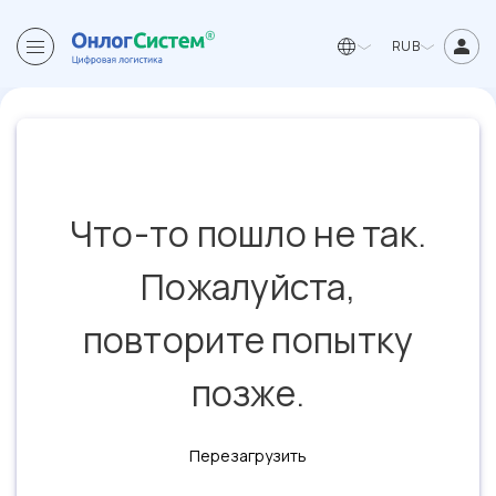
RUB
Что-то пошло не так.
Пожалуйста,
повторите попытку
позже.
Перезагрузить