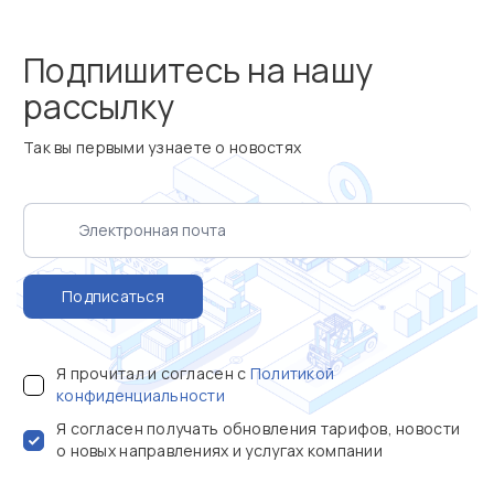
Подпишитесь на нашу
рассылку
Так вы первыми узнаете о новостях
Подписаться
Я прочитал и согласен с
Политикой
конфиденциальности
Я согласен получать обновления тарифов, новости
о новых направлениях и услугах компании