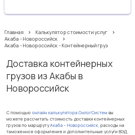
Главная
Калькулятор стоимости услуг
Акаба - Новороссийск
Акаба - Новороссийск - Контейнерный груз
Доставка контейнерных
грузов из Акабы в
Новороссийск
С помощью
онлайн калькулятора ОнлогСистем
вы
можете рассчитать стоимость доставки контейнерных
грузов по маршруту
Акаба
-
Новороссийск
, расходы на
таможенное оформление и дополнительные услуги ВЭД,