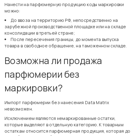
Нанести на парфюмерную продукцию коды маркировки
можно:
До ввоза на территорию РФ, непосредственно на
зарубежной производственной площадке или на складе
консолидации в третьей стране;
После пересечения границы, до момента выпуска
товара в свободное обращение, на таможенном складе.
Возможна ли продажа
парфюмерии без
маркировки?
Импорт парфюмерии без нанесения Data Matrix
невозможен.
Исключением являются немаркированные остатки,
которые выделяют в отдельную категорию. К товарным
остаткам относится парфюмерная продукция, которая до