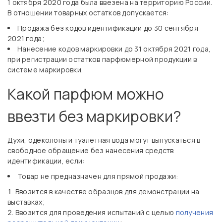
1 октября 2020 года была ввезена на территорию России.
В отношении товарных остатков допускается:
Продажа без кодов идентификации до 30 сентября
2021 года;
Нанесение кодов маркировки до 31 октября 2021 года,
при регистрации остатков парфюмерной продукции в
системе маркировки.
Какой парфюм можно
ввезти без маркировки?
Духи, одеколоны и туалетная вода могут выпускаться в
свободное обращение без нанесения средств
идентификации, если:
Товар не предназначен для прямой продажи:
Ввозится в качестве образцов для демонстрации на
выставках;
Ввозится для проведения испытаний с целью
получения