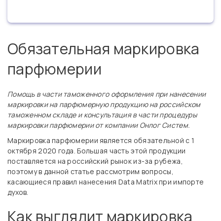
Обязательная маркировка
парфюмерии
Помощь в части таможенного оформления при нанесении
маркировки на парфюмерную продукцию на российском
таможенном складе и консультация в части процедуры
маркировки парфюмерии от компании Онлог Систем.
Маркировка парфюмерии является обязательной с 1
октября 2020 года. Большая часть этой продукции
поставляется на российский рынок из-за рубежа,
поэтому в данной статье рассмотрим вопросы,
касающиеся правил нанесения Data Matrix при импорте
духов.
Как выглядит маркировка