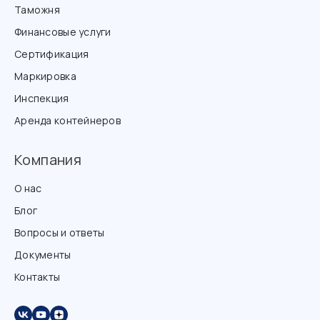
Таможня
Финансовые услуги
Сертификация
Маркировка
Инспекция
Аренда контейнеров
Компания
О нас
Блог
Вопросы и ответы
Документы
Контакты