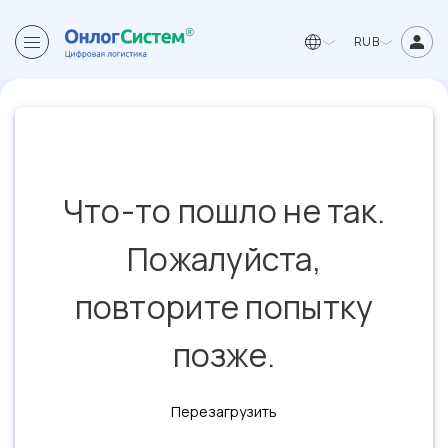
RUB
Что-то пошло не так.
Пожалуйста,
повторите попытку
позже.
Перезагрузить