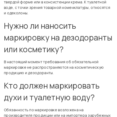
твердой форме или в консистенции крема. К туалетной
воде, с точки зрения товарной номенклатуры, относятся
и одеколоны.
Нужно ли наносить
маркировку на дезодоранты
или косметику?
В настоящий момент требования об обязательной
маркировке не распространяются на косметическую
продукцию и дезодоранты.
Кто должен маркировать
духи и туалетную воду?
Обязанность по маркировке возложена на
производителя продукции или на импортера зарубежных