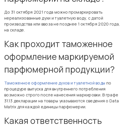
До 31 октября 2021 года можно промаркировать
нереализованные духи и туалетную воду, с датой
производства или ввоза не позднее 1 октября 2020 года,
на складе.
Как проходит таможенное
оформление маркируемой
парфюмерной продукции?
Таможенное оформление духов и туалетной воды
по
процедуре выпуска для внутреннего потребления
возможно строго после нанесения маркировки. В графе
31.13 декларации на товары указываются сведения о Data
Matrix для каждой единицы парфюмерии.
Какая ответственность