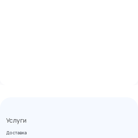
Услуги
Доставка