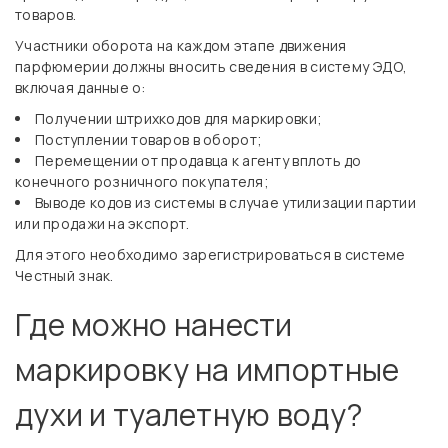
товаров.
Участники оборота на каждом этапе движения
парфюмерии должны вносить сведения в систему ЭДО,
включая данные о:
Получении штрихкодов для маркировки;
Поступлении товаров в оборот;
Перемещении от продавца к агенту вплоть до
конечного розничного покупателя;
Выводе кодов из системы в случае утилизации партии
или продажи на экспорт.
Для этого необходимо зарегистрироваться в системе
Честный знак.
Где можно нанести
маркировку на импортные
духи и туалетную воду?