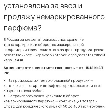
установлена за ввоз и
продажу немаркированного
парфюма?
В России запрещены производство, хранение,
транспортировка и оборот немаркированной
парфюмерии. Нарушение этого запрета предусматривает
ответственность, характер которой определяется типом
нарушения.
Административная ответственность — ст. 15.12 КоАП
РФ
:
За производство немаркированной продукции —
конфискация товара и штраф для юридического лица от
50 до 100 тысяч рублей;
За транспортировку, хранение и оборот
немаркированного парфюма — конфискация товара и
штраф для юридического лица от 50 до 300 тысяч рублей.