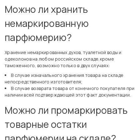
Можно ли хранить
немаркированную
парфюмерию?
Хранение немаркированных духов, туалетной воды и
одеколонов на любом российском складе,кроме
таможенного, возможно только в двух случаях:
В случае изначального хранения товара на складе
непосредственного изготовителя;
В случае возврата товара от конечного покупателя при
наличии всей подтверждающей этот факт документации.
Можно ли промаркировать
товарные остатки
парфюмерии на складе?