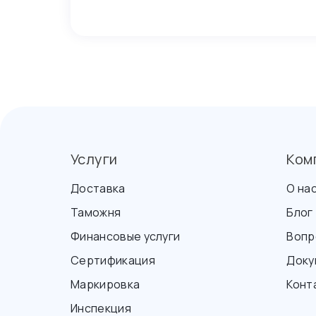
Услуги
Ком
Доставка
О на
Таможня
Блог
Финансовые услуги
Вопр
Сертификация
Доку
Маркировка
Конт
Инспекция