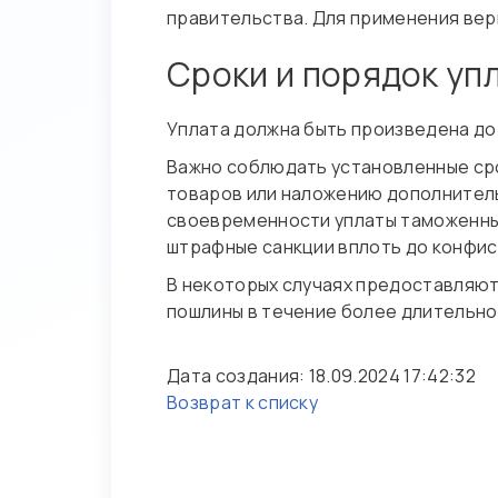
правительства. Для применения вер
Сроки и порядок уп
Уплата должна быть произведена до
Важно соблюдать установленные срок
товаров или наложению дополнитель
своевременности уплаты таможенных
штрафные санкции вплоть до конфис
В некоторых случаях предоставляют
пошлины в течение более длительно
Дата создания: 18.09.2024 17:42:32
Возврат к списку