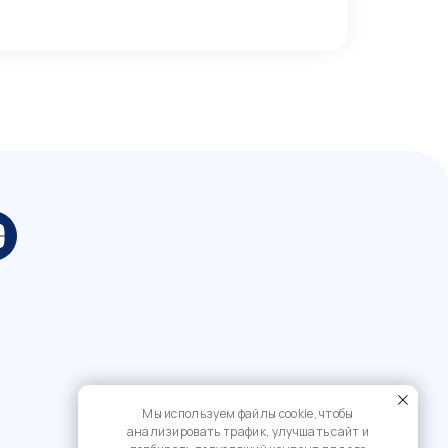
Мы используем файлы cookie, чтобы
анализировать трафик, улучшать сайт и