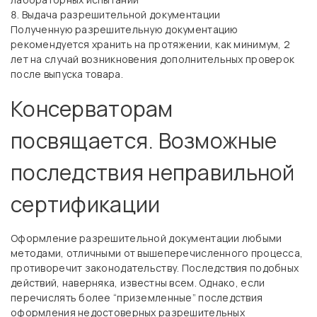
Выдача разрешительной документации
Полученную разрешительную документацию
рекомендуется хранить на протяжении, как минимум, 2
лет на случай возникновения дополнительных проверок
после выпуска товара.
Консерваторам
посвящается. Возможные
последствия неправильной
сертификации
Оформление разрешительной документации любыми
методами, отличными от вышеперечисленного процесса,
противоречит законодательству. Последствия подобных
действий, наверняка, известны всем. Однако, если
перечислять более “приземленные” последствия
оформления недостоверных разрешительных