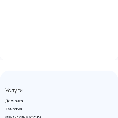
Услуги
Доставка
Таможня
Финансовые услуги