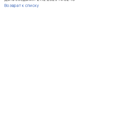
Возврат к списку