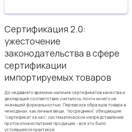
Сертификация 2.0:
ужесточение
законодательства в сфере
сертификации
импортируемых товаров
До недавнего времени наличие сертификатов качества и
деклараций соответствия считалось почти ничего не
значащей формальностью. Перевозка образцов товара в
чемоданах, как личные вещи, “посредники”, обещающие
“сертификат за час”, систематическое непредставление
протоколов испытаний продукции - все это было
устоявшейся практикой.