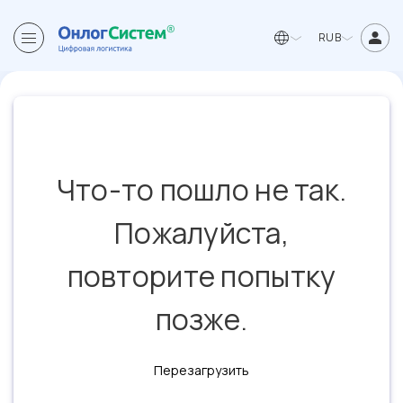
RUB
Что-то пошло не так.
Пожалуйста,
повторите попытку
позже.
Перезагрузить