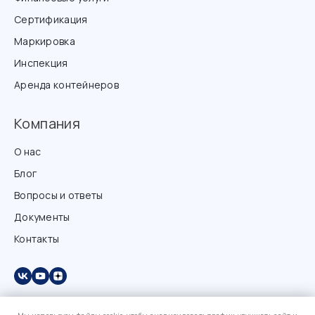
Сертификация
Маркировка
Инспекция
Аренда контейнеров
Компания
О нас
Блог
Вопросы и ответы
Документы
Контакты