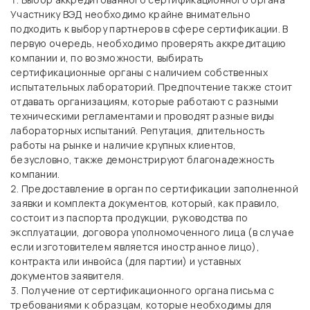
Участнику ВЭД необходимо крайне внимательно
подходить к выбору партнеров в сфере сертификации. В
первую очередь, необходимо проверять аккредитацию
компании и, по возможности, выбирать
сертификационные органы с наличием собственных
испытательных лабораторий. Предпочтение также стоит
отдавать организациям, которые работают с разными
техническими регламентами и проводят разные виды
лабораторных испытаний. Репутация, длительность
работы на рынке и наличие крупных клиентов,
безусловно, также демонстрируют благонадежность
компании.
Предоставление в орган по сертификации заполненной
заявки и комплекта документов, который, как правило,
состоит из паспорта продукции, руководства по
эксплуатации, договора уполномоченного лица (в случае
если изготовителем является иностранное лицо),
контракта или инвойса (для партии) и уставных
документов заявителя.
Получение от сертификационного органа письма с
требованиями к образцам, которые необходимы для