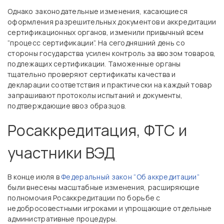
Однако законодательные изменения, касающиеся
оформления разрешительных документов и аккредитации
сертификационных органов, изменили привычный всем
“процесс сертификации”. На сегодняшний день со
стороны государства усилен контроль за ввозом товаров,
подлежащих сертификации. Таможенные органы
тщательно проверяют сертификаты качества и
декларации соответствия и практически на каждый товар
запрашивают протоколы испытаний и документы,
подтверждающие ввоз образцов.
Росаккредитация, ФТС и
участники ВЭД
В конце июля в
Федеральный закон “Об аккредитации”
были внесены масштабные изменения, расширяющие
полномочия Росаккредитации по борьбе с
недобросовестными игроками и упрощающие отдельные
административные процедуры.