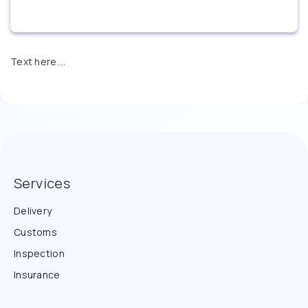
Text here....
Services
Delivery
Customs
Inspection
Insurance