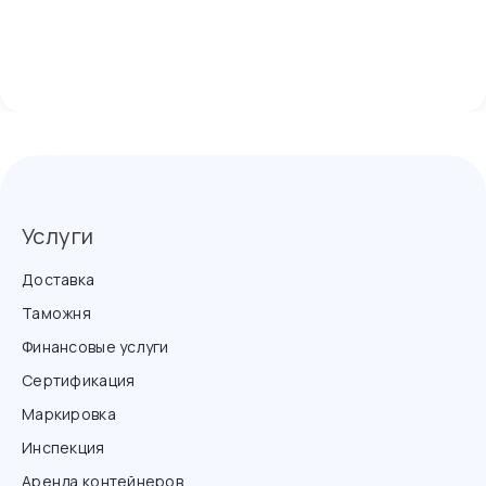
Услуги
Доставка
Таможня
Финансовые услуги
Сертификация
Маркировка
Инспекция
Аренда контейнеров