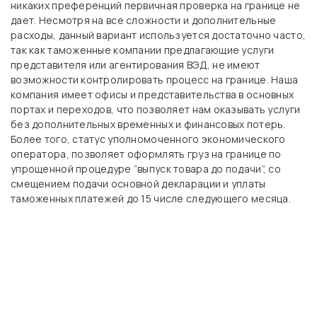
никаких преференций первичная проверка на границе не
дает. Несмотря на все сложности и дополнительные
расходы, данный вариант используется достаточно часто,
так как таможенные компании предлагающие услуги
представителя или агентирования ВЭД, не имеют
возможности контролировать процесс на границе. Наша
компания имеет офисы и представительства в основных
портах и переходов, что позволяет нам оказывать услуги
без дополнительных временных и финансовых потерь.
Более того, статус уполномоченного экономического
оператора, позволяет оформлять груз на границе по
упрощенной процедуре “выпуск товара до подачи”, со
смещением подачи основной декларации и уплаты
таможенных платежей до 15 числе следующего месяца.