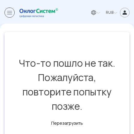
RUB
Что-то пошло не так.
Пожалуйста,
повторите попытку
позже.
Перезагрузить