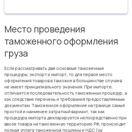
Место проведения
таможенного оформления
груза
Если рассматривать две основные таможенные
процедуры, экспорт и импорт, то для первой место
оформления товаров в таможне в большинстве случаев
не имеет принципиального значения. При импорте,
отличается последовательность таможенных процедур, а
как следствие перечень и требования предоставляемым
документам. Таможенное оформление на границе самый
простой и наименее затратный вариант, так как
процедура импорта декларируется непосредственно при
ввозе товара на таможенную территорию РФ, происходит
полная уплата таможенной пошлины и НДС (за