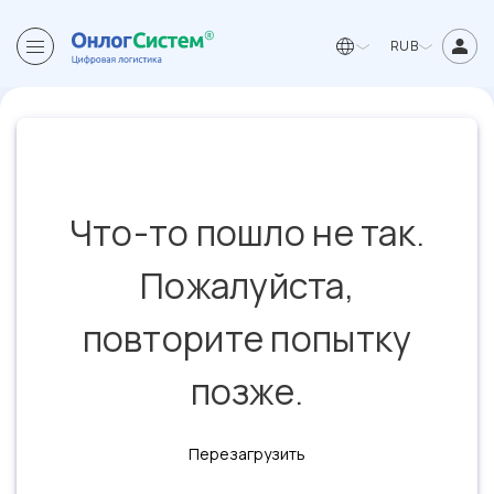
RUB
Что-то пошло не так.
Пожалуйста,
повторите попытку
позже.
Перезагрузить