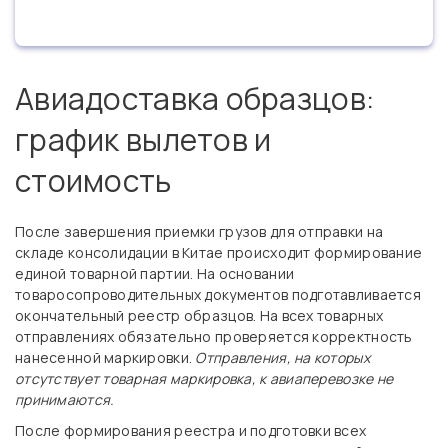
Авиадоставка образцов:
график вылетов и
стоимость
После завершения приемки грузов для отправки на
складе консолидации в Китае происходит формирование
единой товарной партии. На основании
товаросопроводительных документов подготавливается
окончательный реестр образцов. На всех товарных
отправлениях обязательно проверяется корректность
нанесенной маркировки.
Отправления, на которых
отсутствует товарная маркировка, к авиаперевозке не
принимаются.
После формирования реестра и подготовки всех