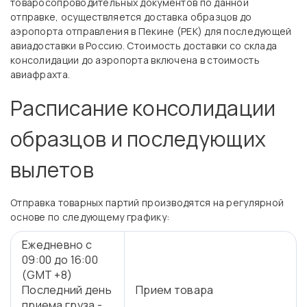
товаросопроводительных документов по данной
отправке, осуществляется доставка образцов до
аэропорта отправления в Пекине (PEK) для последующей
авиадоставки в Россию. Стоимость доставки со склада
консолидации до аэропорта включена в стоимость
авиафрахта.
Расписание консолидации
образцов и последующих
вылетов
Отправка товарных партий производятся на регулярной
основе по следующему графику:
Ежедневно с
09:00 до 16:00
(GMT +8)
Последний день
Прием товара
приема груза -