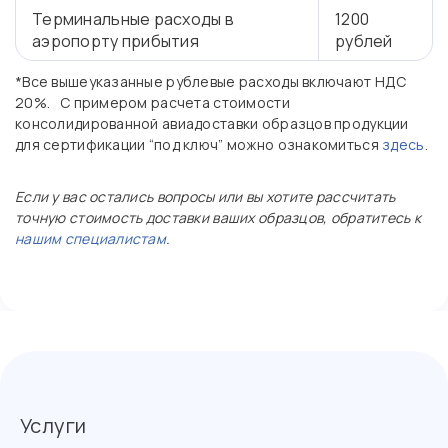
Терминальные расходы в
1200
аэропорту прибытия
рублей
*Все вышеуказанные рублевые расходы включают НДС
20%. С примером расчета стоимости
консолидированной авиадоставки образцов продукции
для сертификации “под ключ” можно ознакомиться
здесь
.
Если у вас остались вопросы или вы хотите рассчитать
точную стоимость доставки ваших образцов, обратитесь к
нашим специалистам
.
Услуги