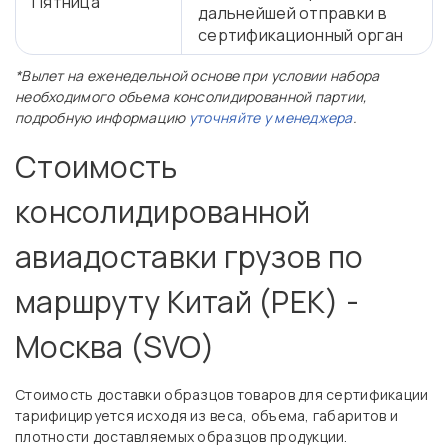
Пятница
дальнейшей отправки в
сертификационный орган
*Вылет на еженедельной основе при условии набора
необходимого объема консолидированной партии,
подробную информацию
уточняйте у менеджера
.
Стоимость
консолидированной
авиадоставки грузов по
маршруту Китай (PEK) -
Москва (SVO)
Стоимость доставки образцов товаров для сертификации
тарифицируется исходя из веса, объема, габаритов и
плотности доставляемых образцов продукции.