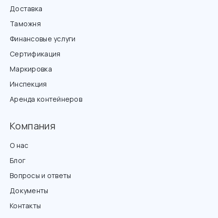
Доставка
Таможня
Финансовые услуги
Сертификация
Маркировка
Инспекция
Аренда контейнеров
Компания
О нас
Блог
Вопросы и ответы
Документы
Контакты